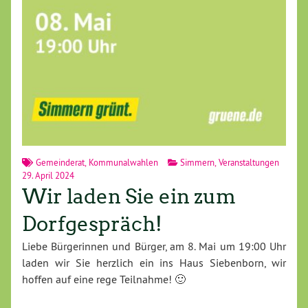
Gemeinderat
,
Kommunalwahlen
Simmern
,
Veranstaltungen
29. April 2024
Wir laden Sie ein zum
Dorfgespräch!
Liebe Bürgerinnen und Bürger, am 8. Mai um 19:00 Uhr
laden wir Sie herzlich ein ins Haus Siebenborn, wir
hoffen auf eine rege Teilnahme! 🙂