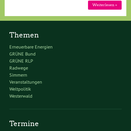
Weiterlesen »
Themen
Erneuerbare Energien
GRÜNE Bund
GRÜNE RLP
Radwege
Simmern
Veranstaltungen
Weltpolitik
Westerwald
Termine