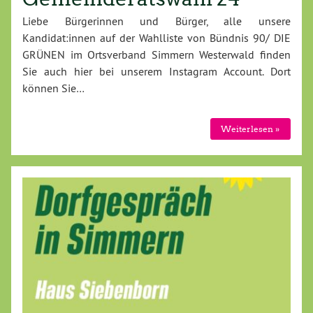
Liebe Bürgerinnen und Bürger, alle unsere
Kandidat:innen auf der Wahlliste von Bündnis 90/ DIE
GRÜNEN im Ortsverband Simmern Westerwald finden
Sie auch hier bei unserem Instagram Account. Dort
können Sie…
Weiterlesen »