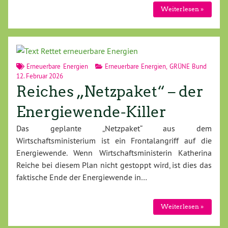
Weiterlesen »
Erneuerbare Energien
Erneuerbare Energien
,
GRÜNE Bund
12. Februar 2026
Reiches „Netzpaket“ – der
Energiewende-Killer
Das geplante „Netzpaket“ aus dem
Wirtschaftsministerium ist ein Frontalangriff auf die
Energiewende. Wenn Wirtschaftsministerin Katherina
Reiche bei diesem Plan nicht gestoppt wird, ist dies das
faktische Ende der Energiewende in…
Weiterlesen »