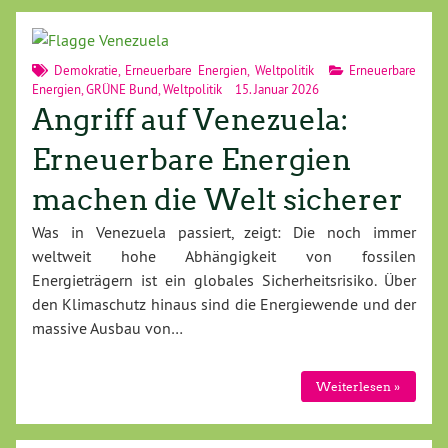
Demokratie
,
Erneuerbare Energien
,
Weltpolitik
Erneuerbare
Energien
,
GRÜNE Bund
,
Weltpolitik
15. Januar 2026
Angriff auf Venezuela:
Erneuerbare Energien
machen die Welt sicherer
Was in Venezuela passiert, zeigt: Die noch immer
weltweit hohe Abhängigkeit von fossilen
Energieträgern ist ein globales Sicherheitsrisiko. Über
den Klimaschutz hinaus sind die Energiewende und der
massive Ausbau von…
Weiterlesen »