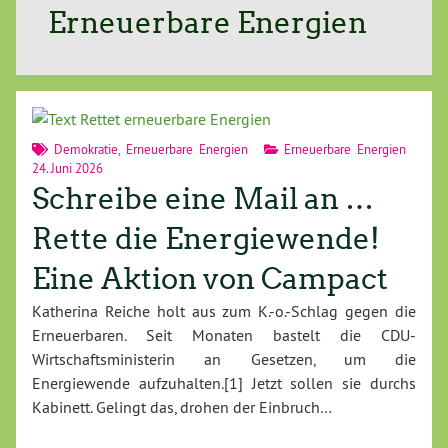
Erneuerbare Energien
Demokratie
,
Erneuerbare Energien
Erneuerbare Energien
24. Juni 2026
Schreibe eine Mail an …
Rette die Energiewende!
Eine Aktion von Campact
Katherina Reiche holt aus zum K.-o.-Schlag gegen die
Erneuerbaren. Seit Monaten bastelt die CDU-
Wirtschafts­ministerin an Gesetzen, um die
Energiewende aufzuhalten.[1] Jetzt sollen sie durchs
Kabinett. Gelingt das, drohen der Einbruch…