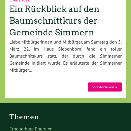
Ein Rückblick auf den
Baumschnittkurs der
Gemeinde Simmern
Liebe Mitbürgerinnen und Mitbürger, am Samstag den 5.
März 22, im Haus Siebenborn, fand ein toller
Baumschnittkurs statt, der durch die Simmerner
Gemeinde initiiert wurde. Es erläuterte der Simmerner
Mitbürger…
Weiterlesen »
Themen
Erneuerbare Energien