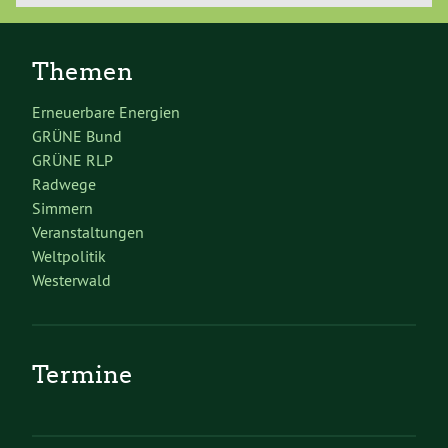
Themen
Erneuerbare Energien
GRÜNE Bund
GRÜNE RLP
Radwege
Simmern
Veranstaltungen
Weltpolitik
Westerwald
Termine