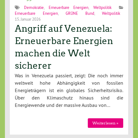
Demokratie
,
Erneuerbare Energien
,
Weltpolitik
Erneuerbare Energien
,
GRÜNE Bund
,
Weltpolitik
15. Januar 2026
Angriff auf Venezuela:
Erneuerbare Energien
machen die Welt
sicherer
Was in Venezuela passiert, zeigt: Die noch immer
weltweit hohe Abhängigkeit von fossilen
Energieträgern ist ein globales Sicherheitsrisiko.
Über den Klimaschutz hinaus sind die
Energiewende und der massive Ausbau von…
Weiterlesen »