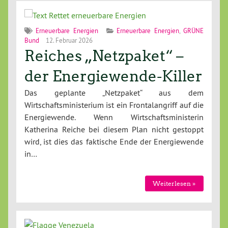
Erneuerbare Energien
Erneuerbare Energien
,
GRÜNE
Bund
12. Februar 2026
Reiches „Netzpaket“ –
der Energiewende-Killer
Das geplante „Netzpaket“ aus dem
Wirtschaftsministerium ist ein Frontalangriff auf die
Energiewende. Wenn Wirtschaftsministerin
Katherina Reiche bei diesem Plan nicht gestoppt
wird, ist dies das faktische Ende der Energiewende
in…
Weiterlesen »