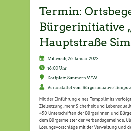
Termin: Ortsbeg
Bürgerinitiative
Hauptstraße Si
Mittwoch, 26. Januar 2022
16:00 Uhr
Dorfplatz, Simmern WW
Veranstaltet von: Bürgerinitiative Tempo 
Mit der Einführung eines Tempolimits verfolgt
Zielsetzung, mehr Sicherheit und Lebensqualit
450 Unterschriften der Bürgerinnen und Bür
dem Bürgermeister der Verbandsgemeinde, Ulr
Lösungsvorschläge mit der Verwaltung und den