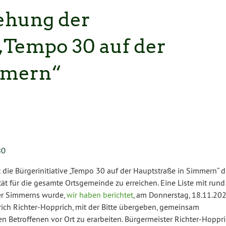
ehung der
 „Tempo 30 auf der
mmern“
30
 die Bürgerinitiative „Tempo 30 auf der Hauptstraße in Simmern“ d
ät für die gesamte Ortsgemeinde zu erreichen. Eine Liste mit rund
ger Simmerns wurde,
wir haben berichtet
, am Donnerstag, 18.11.20
ich Richter-Hopprich, mit der Bitte übergeben, gemeinsam
 Betroffenen vor Ort zu erarbeiten. Bürgermeister Richter-Hoppr